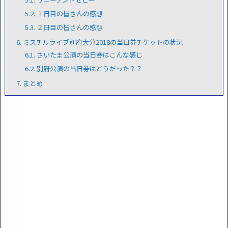
5.2.
１日目の皆さんの感想
5.3.
２日目の皆さんの感想
6.
ミスチルライブ別府大分2018の当日券チケットの状況
6.1.
さいたま公演の当日券はこんな感じ
6.2.
別府公演の当日券はどうだった？？
7.
まとめ