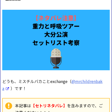
どうも、ミスチルバカことexchange（
@mrchildrenbak
a
）です！
本記事は
【セトリネタバレ】
を含みますので、ご