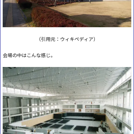
（引用元：ウィキペディア）
会場の中はこんな感じ。