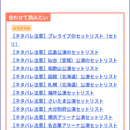
合わせて読みたい
おすすめ
【ネタバレ注意】プレライブのセットリスト（セト
リ）
【ネタバレ注意】広島公演のセットリスト
【ネタバレ注意】仙台（宮城）公演のセットリスト
【ネタバレ注意】和歌山公演セットリスト
【ネタバレ注意】函館（北海道）公演セットリスト
【ネタバレ注意】札幌（北海道）公演セットリスト
【ネタバレ注意】福井公演セットリスト
【ネタバレ注意】さいたま公演セットリスト
【ネタバレ注意】大分別府公演セットリスト
【ネタバレ注意】横浜アリーナ公演セットリスト
【ネタバレ注意】名古屋アリーナ公演セットリスト