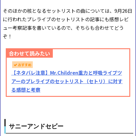
そのほかの核となるセットリストの曲については、9月26日
に行われたプレライブのセットリストの記事にも感想レビ
ュー考察記事を書いているので、そちらも合わせてどう
ぞ！
合わせて読みたい
おすすめ
【ネタバレ注意】Mr.Children重力と呼吸ライブツ
アーのプレライブのセットリスト（セトリ）に対す
る感想と考察
サニーアンドセビー