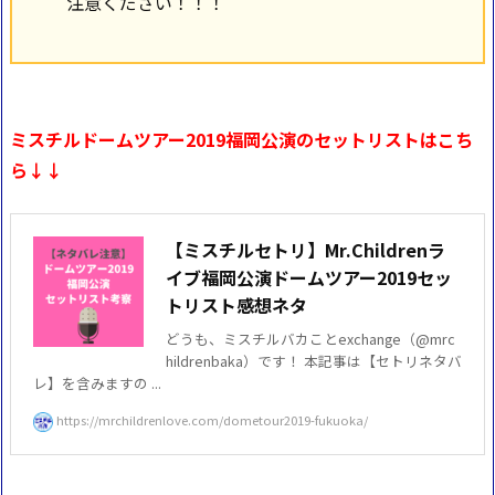
注意ください！！！
ミスチルドームツアー2019福岡公演のセットリストはこち
ら↓↓
【ミスチルセトリ】Mr.Childrenラ
イブ福岡公演ドームツアー2019セッ
トリスト感想ネタ
どうも、ミスチルバカことexchange（@mrc
hildrenbaka）です！ 本記事は【セトリネタバ
レ】を含みますの ...
https://mrchildrenlove.com/dometour2019-fukuoka/