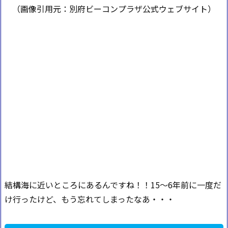
（画像引用元：別府ビーコンプラザ公式ウェブサイト）
結構海に近いところにあるんですね！！15〜6年前に一度だ
け行ったけど、もう忘れてしまったなあ・・・