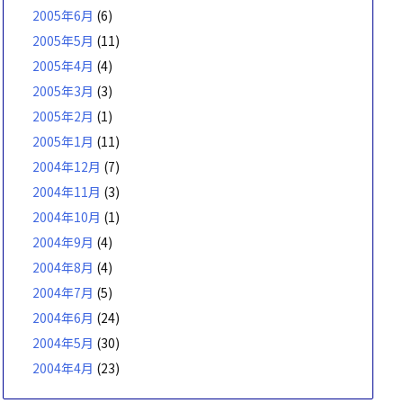
2005年6月
(6)
2005年5月
(11)
2005年4月
(4)
2005年3月
(3)
2005年2月
(1)
2005年1月
(11)
2004年12月
(7)
2004年11月
(3)
2004年10月
(1)
2004年9月
(4)
2004年8月
(4)
2004年7月
(5)
2004年6月
(24)
2004年5月
(30)
2004年4月
(23)