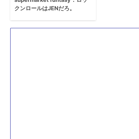
クンロールはJENだろ。