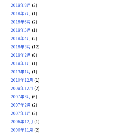
2018年8月
(2)
2018年7月
(1)
2018年6月
(2)
2018年5月
(1)
2018年4月
(2)
2018年3月
(12)
2018年2月
(8)
2018年1月
(1)
2013年1月
(1)
2010年12月
(1)
2008年12月
(2)
2007年3月
(6)
2007年2月
(2)
2007年1月
(2)
2006年12月
(1)
2006年11月
(2)