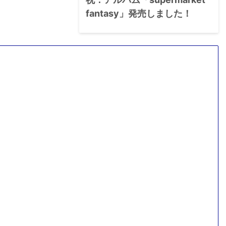
fantasy」発売しました！