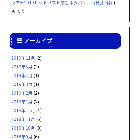
ツアー2019セットリスト感想ネタバレ、当日券情報
に
み
より
アーカイブ
2019年11月
(2)
2019年5月
(3)
2019年4月
(1)
2019年3月
(1)
2019年2月
(2)
2019年1月
(2)
2018年12月
(4)
2018年11月
(6)
2018年10月
(8)
2018年9月
(6)