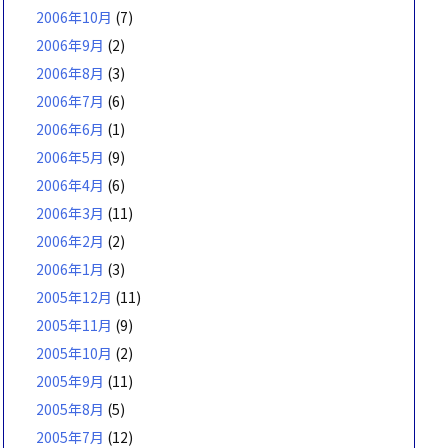
2006年10月
(7)
2006年9月
(2)
2006年8月
(3)
2006年7月
(6)
2006年6月
(1)
2006年5月
(9)
2006年4月
(6)
2006年3月
(11)
2006年2月
(2)
2006年1月
(3)
2005年12月
(11)
2005年11月
(9)
2005年10月
(2)
2005年9月
(11)
2005年8月
(5)
2005年7月
(12)