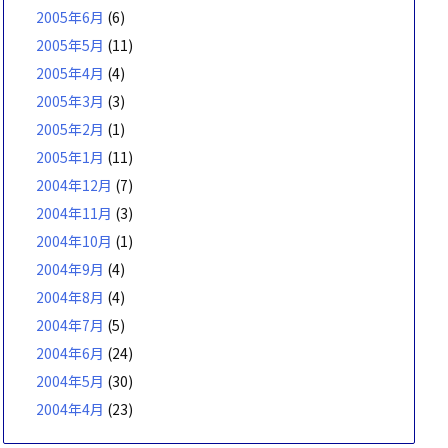
2005年6月
(6)
2005年5月
(11)
2005年4月
(4)
2005年3月
(3)
2005年2月
(1)
2005年1月
(11)
2004年12月
(7)
2004年11月
(3)
2004年10月
(1)
2004年9月
(4)
2004年8月
(4)
2004年7月
(5)
2004年6月
(24)
2004年5月
(30)
2004年4月
(23)