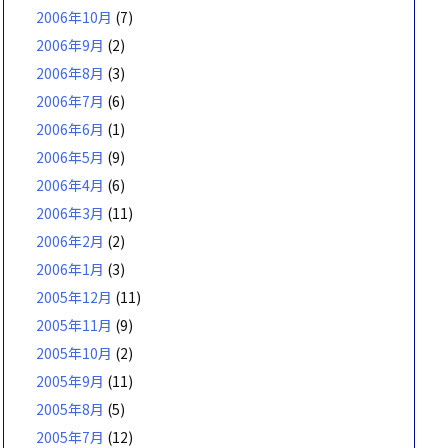
2006年10月
(7)
2006年9月
(2)
2006年8月
(3)
2006年7月
(6)
2006年6月
(1)
2006年5月
(9)
2006年4月
(6)
2006年3月
(11)
2006年2月
(2)
2006年1月
(3)
2005年12月
(11)
2005年11月
(9)
2005年10月
(2)
2005年9月
(11)
2005年8月
(5)
2005年7月
(12)