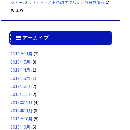
ツアー2019セットリスト感想ネタバレ、当日券情報
に
み
より
アーカイブ
2019年11月
(2)
2019年5月
(3)
2019年4月
(1)
2019年3月
(1)
2019年2月
(2)
2019年1月
(2)
2018年12月
(4)
2018年11月
(6)
2018年10月
(8)
2018年9月
(6)