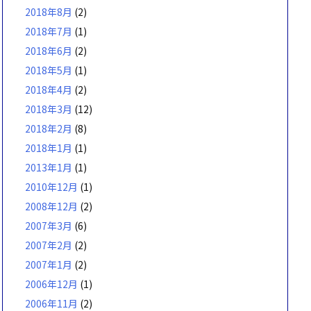
2018年8月
(2)
2018年7月
(1)
2018年6月
(2)
2018年5月
(1)
2018年4月
(2)
2018年3月
(12)
2018年2月
(8)
2018年1月
(1)
2013年1月
(1)
2010年12月
(1)
2008年12月
(2)
2007年3月
(6)
2007年2月
(2)
2007年1月
(2)
2006年12月
(1)
2006年11月
(2)