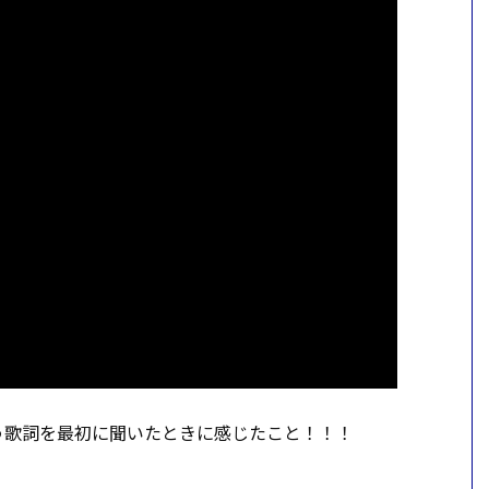
ていう歌詞を最初に聞いたときに感じたこと！！！