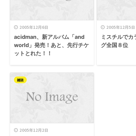
2005年12月6日
2005年12月5日
acidman、新アルバム「and
ミスチルでカ
world」発売！あと、先行チケ
グ全国８位
ットとれた！！
雑談
2005年12月2日