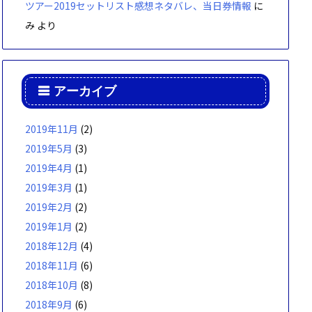
ツアー2019セットリスト感想ネタバレ、当日券情報
に
み
より
アーカイブ
2019年11月
(2)
2019年5月
(3)
2019年4月
(1)
2019年3月
(1)
2019年2月
(2)
2019年1月
(2)
2018年12月
(4)
2018年11月
(6)
2018年10月
(8)
2018年9月
(6)