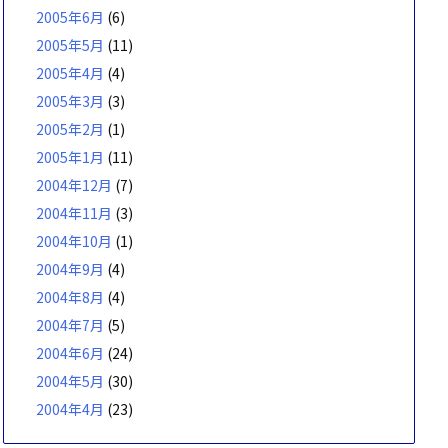
2005年6月
(6)
2005年5月
(11)
2005年4月
(4)
2005年3月
(3)
2005年2月
(1)
2005年1月
(11)
2004年12月
(7)
2004年11月
(3)
2004年10月
(1)
2004年9月
(4)
2004年8月
(4)
2004年7月
(5)
2004年6月
(24)
2004年5月
(30)
2004年4月
(23)