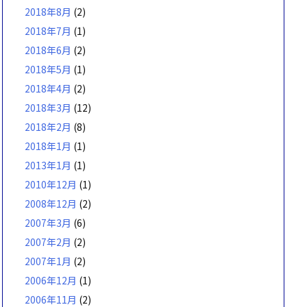
2018年8月
(2)
2018年7月
(1)
2018年6月
(2)
2018年5月
(1)
2018年4月
(2)
2018年3月
(12)
2018年2月
(8)
2018年1月
(1)
2013年1月
(1)
2010年12月
(1)
2008年12月
(2)
2007年3月
(6)
2007年2月
(2)
2007年1月
(2)
2006年12月
(1)
2006年11月
(2)