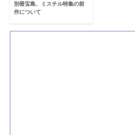
別冊宝島、ミスチル特集の前
作について