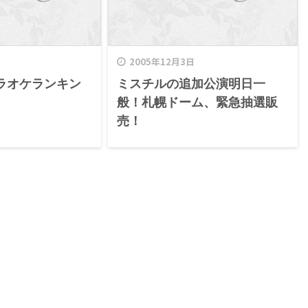
2005年12月3日
ラオケランキン
ミスチルの追加公演明日一
般！札幌ドーム、緊急抽選販
売！