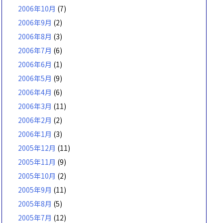
2006年10月
(7)
2006年9月
(2)
2006年8月
(3)
2006年7月
(6)
2006年6月
(1)
2006年5月
(9)
2006年4月
(6)
2006年3月
(11)
2006年2月
(2)
2006年1月
(3)
2005年12月
(11)
2005年11月
(9)
2005年10月
(2)
2005年9月
(11)
2005年8月
(5)
2005年7月
(12)