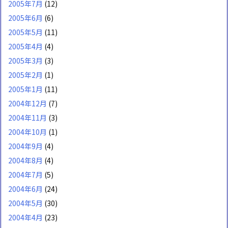
2005年7月
(12)
2005年6月
(6)
2005年5月
(11)
2005年4月
(4)
2005年3月
(3)
2005年2月
(1)
2005年1月
(11)
2004年12月
(7)
2004年11月
(3)
2004年10月
(1)
2004年9月
(4)
2004年8月
(4)
2004年7月
(5)
2004年6月
(24)
2004年5月
(30)
2004年4月
(23)