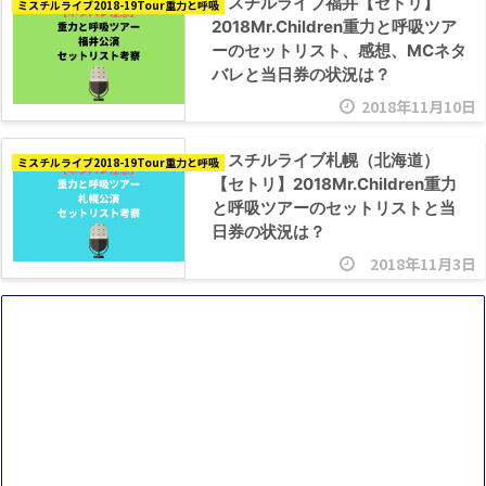
ミスチルライブ福井【セトリ】
ミスチルライブ2018-19Tour重力と呼吸
2018Mr.Children重力と呼吸ツア
ーのセットリスト、感想、MCネタ
バレと当日券の状況は？
2018年11月10日
ミスチルライブ札幌（北海道）
ミスチルライブ2018-19Tour重力と呼吸
【セトリ】2018Mr.Children重力
と呼吸ツアーのセットリストと当
日券の状況は？
2018年11月3日