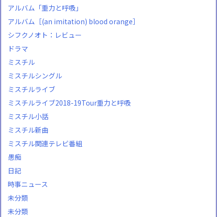
アルバム「重力と呼吸」
アルバム［(an imitation) blood orange］
シフクノオト：レビュー
ドラマ
ミスチル
ミスチルシングル
ミスチルライブ
ミスチルライブ2018-19Tour重力と呼吸
ミスチル小話
ミスチル新曲
ミスチル関連テレビ番組
愚痴
日記
時事ニュース
未分類
未分類