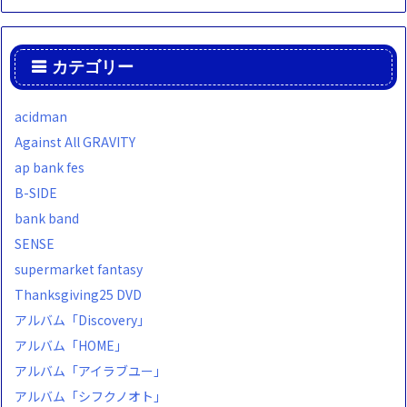
カテゴリー
acidman
Against All GRAVITY
ap bank fes
B-SIDE
bank band
SENSE
supermarket fantasy
Thanksgiving25 DVD
アルバム「Discovery」
アルバム「HOME」
アルバム「アイラブユー」
アルバム「シフクノオト」