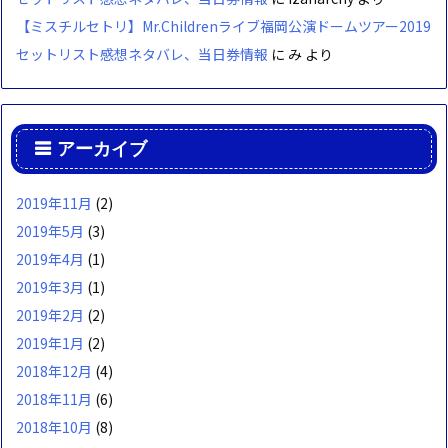
【ミスチルセトリ】Mr.Childrenライブ福岡公演ドームツアー2019
セットリスト感想ネタバレ、当日券情報
に
み
より
アーカイブ
2019年11月
(2)
2019年5月
(3)
2019年4月
(1)
2019年3月
(1)
2019年2月
(2)
2019年1月
(2)
2018年12月
(4)
2018年11月
(6)
2018年10月
(8)