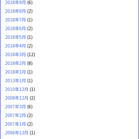
2018年9月
(6)
2018年8月
(2)
2018年7月
(1)
2018年6月
(2)
2018年5月
(1)
2018年4月
(2)
2018年3月
(12)
2018年2月
(8)
2018年1月
(1)
2013年1月
(1)
2010年12月
(1)
2008年12月
(2)
2007年3月
(6)
2007年2月
(2)
2007年1月
(2)
2006年12月
(1)