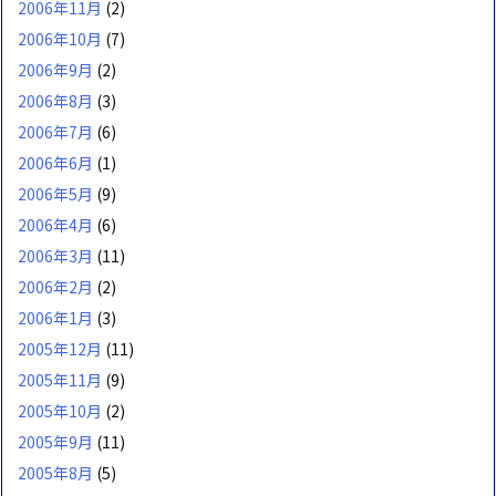
2006年11月
(2)
2006年10月
(7)
2006年9月
(2)
2006年8月
(3)
2006年7月
(6)
2006年6月
(1)
2006年5月
(9)
2006年4月
(6)
2006年3月
(11)
2006年2月
(2)
2006年1月
(3)
2005年12月
(11)
2005年11月
(9)
2005年10月
(2)
2005年9月
(11)
2005年8月
(5)