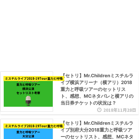
【セトリ】Mr.Childrenミスチルラ
ミスチルライブ2018-19Tour重力と呼吸
イブ横浜アリーナ（横アリ）2018
重力と呼吸ツアーのセットリス
ト、感想、MCネタバレと横アリの
当日券チケットの状況は？
2018年11月28日
【セトリ】Mr.Childrenミスチルラ
ミスチルライブ2018-19Tour重力と呼吸
イブ別府大分2018重力と呼吸ツア
ーのセットリスト、感想、MCネタ