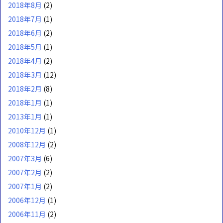
2018年8月
(2)
2018年7月
(1)
2018年6月
(2)
2018年5月
(1)
2018年4月
(2)
2018年3月
(12)
2018年2月
(8)
2018年1月
(1)
2013年1月
(1)
2010年12月
(1)
2008年12月
(2)
2007年3月
(6)
2007年2月
(2)
2007年1月
(2)
2006年12月
(1)
2006年11月
(2)