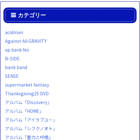
カテゴリー
acidman
Against All GRAVITY
ap bank fes
B-SIDE
bank band
SENSE
supermarket fantasy
Thanksgiving25 DVD
アルバム「Discovery」
アルバム「HOME」
アルバム「アイラブユー」
アルバム「シフクノオト」
アルバム「重力と呼吸」