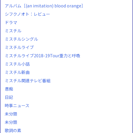
アルバム［(an imitation) blood orange］
シフクノオト：レビュー
ドラマ
ミスチル
ミスチルシングル
ミスチルライブ
ミスチルライブ2018-19Tour重力と呼吸
ミスチル小話
ミスチル新曲
ミスチル関連テレビ番組
愚痴
日記
時事ニュース
未分類
未分類
歌詞の素