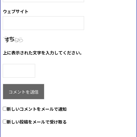
ウェブサイト
上に表示された文字を入力してください。
新しいコメントをメールで通知
新しい投稿をメールで受け取る