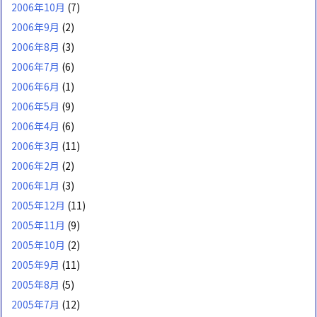
2006年10月
(7)
2006年9月
(2)
2006年8月
(3)
2006年7月
(6)
2006年6月
(1)
2006年5月
(9)
2006年4月
(6)
2006年3月
(11)
2006年2月
(2)
2006年1月
(3)
2005年12月
(11)
2005年11月
(9)
2005年10月
(2)
2005年9月
(11)
2005年8月
(5)
2005年7月
(12)