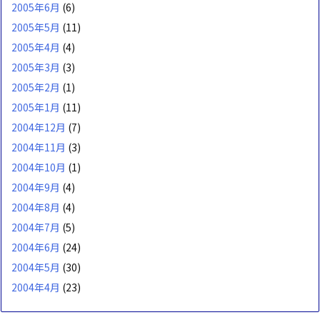
2005年6月
(6)
2005年5月
(11)
2005年4月
(4)
2005年3月
(3)
2005年2月
(1)
2005年1月
(11)
2004年12月
(7)
2004年11月
(3)
2004年10月
(1)
2004年9月
(4)
2004年8月
(4)
2004年7月
(5)
2004年6月
(24)
2004年5月
(30)
2004年4月
(23)