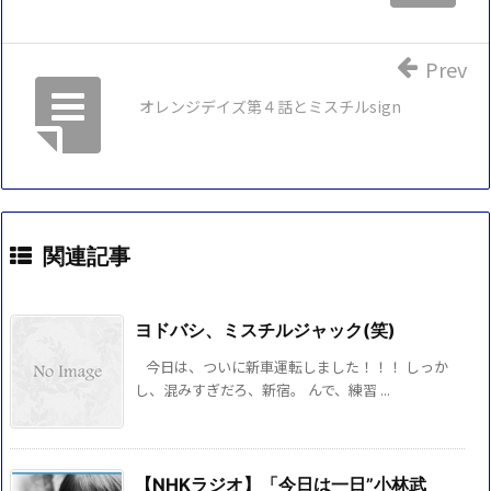
Prev
オレンジデイズ第４話とミスチルsign
関連記事
ヨドバシ、ミスチルジャック(笑)
今日は、ついに新車運転しました！！！ しっか
し、混みすぎだろ、新宿。 んで、練習 ...
【NHKラジオ】「今日は一日”小林武