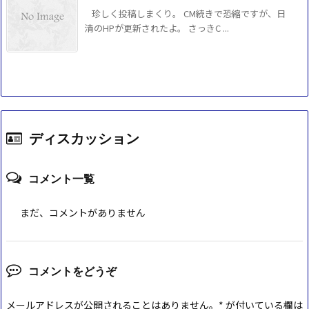
珍しく投稿しまくり。 CM続きで恐縮ですが、日
清のHPが更新されたよ。 さっきC ...
ディスカッション
コメント一覧
まだ、コメントがありません
コメントをどうぞ
メールアドレスが公開されることはありません。
*
が付いている欄は