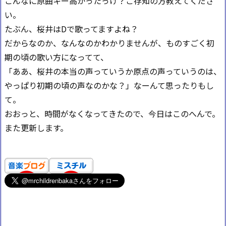
こんなに原曲キー高かったっけ？ご存知の方教えてくださ
い。
たぶん、桜井はDで歌ってますよね？
だからなのか、なんなのかわかりませんが、ものすごく初
期の頃の歌い方になってて、
「ああ、桜井の本当の声っていうか原点の声っていうのは、
やっぱり初期の頃の声なのかな？」なーんて思ったりもし
て。
おおっと、時間がなくなってきたので、今日はこのへんで。
また更新します。