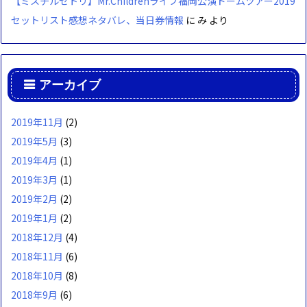
【ミスチルセトリ】Mr.Childrenライブ福岡公演ドームツアー2019
セットリスト感想ネタバレ、当日券情報
に
み
より
アーカイブ
2019年11月
(2)
2019年5月
(3)
2019年4月
(1)
2019年3月
(1)
2019年2月
(2)
2019年1月
(2)
2018年12月
(4)
2018年11月
(6)
2018年10月
(8)
2018年9月
(6)