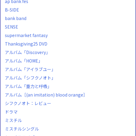
ap bank fes
B-SIDE
bank band
SENSE
supermarket fantasy
Thanksgiving25 DVD
アルバム「Discovery」
アルバム「HOME」
アルバム「アイラブユー」
アルバム「シフクノオト」
アルバム「重力と呼吸」
アルバム［(an imitation) blood orange］
シフクノオト：レビュー
ドラマ
ミスチル
ミスチルシングル