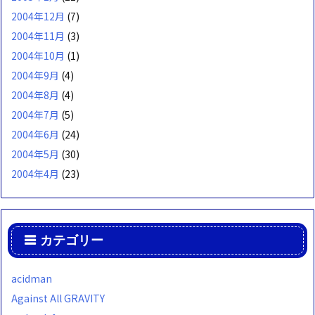
2004年12月
(7)
2004年11月
(3)
2004年10月
(1)
2004年9月
(4)
2004年8月
(4)
2004年7月
(5)
2004年6月
(24)
2004年5月
(30)
2004年4月
(23)
カテゴリー
acidman
Against All GRAVITY