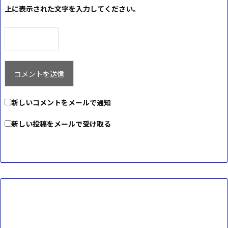
上に表示された文字を入力してください。
新しいコメントをメールで通知
新しい投稿をメールで受け取る