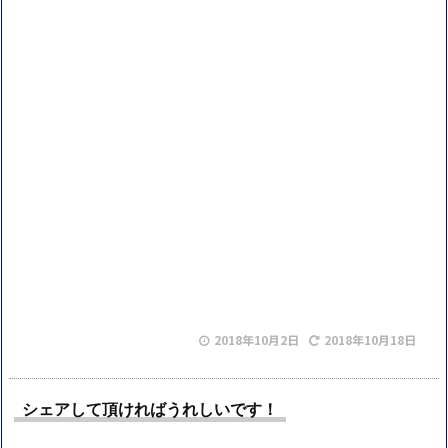
2018年10月2日
2018年10月18日
シェアして頂ければうれしいです！