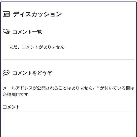
ディスカッション
コメント一覧
まだ、コメントがありません
コメントをどうぞ
メールアドレスが公開されることはありません。
*
が付いている欄は
必須項目です
コメント