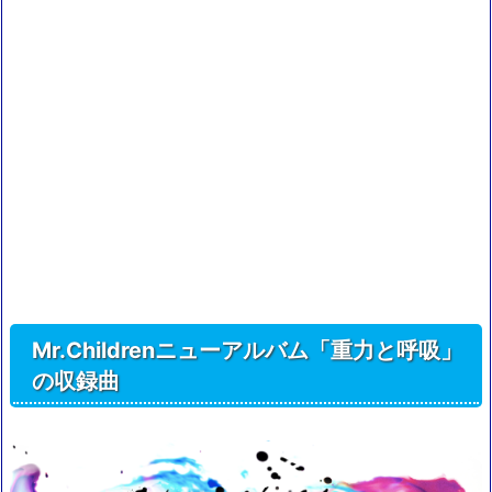
Mr.Childrenニューアルバム「重力と呼吸」
の収録曲