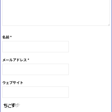
名前
*
メールアドレス
*
ウェブサイト