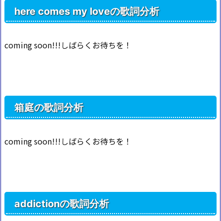
here comes my loveの歌詞分析
coming soon!!!しばらくお待ちを！
箱庭の歌詞分析
coming soon!!!しばらくお待ちを！
addictionの歌詞分析