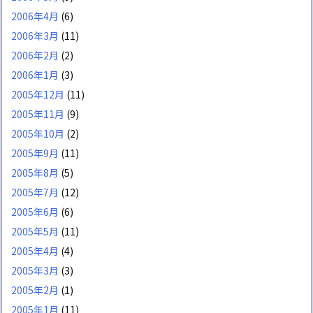
2006年4月
(6)
2006年3月
(11)
2006年2月
(2)
2006年1月
(3)
2005年12月
(11)
2005年11月
(9)
2005年10月
(2)
2005年9月
(11)
2005年8月
(5)
2005年7月
(12)
2005年6月
(6)
2005年5月
(11)
2005年4月
(4)
2005年3月
(3)
2005年2月
(1)
2005年1月
(11)