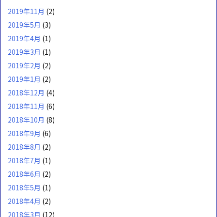
2019年11月
(2)
2019年5月
(3)
2019年4月
(1)
2019年3月
(1)
2019年2月
(2)
2019年1月
(2)
2018年12月
(4)
2018年11月
(6)
2018年10月
(8)
2018年9月
(6)
2018年8月
(2)
2018年7月
(1)
2018年6月
(2)
2018年5月
(1)
2018年4月
(2)
2018年3月
(12)