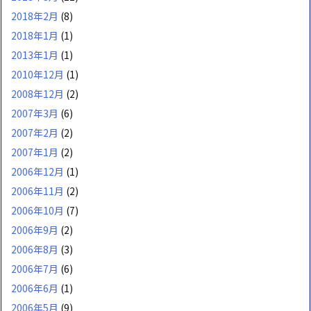
2018年2月
(8)
2018年1月
(1)
2013年1月
(1)
2010年12月
(1)
2008年12月
(2)
2007年3月
(6)
2007年2月
(2)
2007年1月
(2)
2006年12月
(1)
2006年11月
(2)
2006年10月
(7)
2006年9月
(2)
2006年8月
(3)
2006年7月
(6)
2006年6月
(1)
2006年5月
(9)