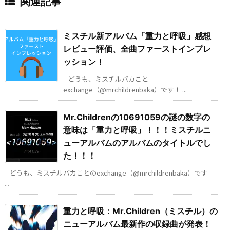
関連記事
ミスチル新アルバム「重力と呼吸」感想
レビュー評価、全曲ファーストインプレ
ッション！
どうも、ミスチルバカこと
exchange（@mrchildrenbaka）です！ ...
Mr.Childrenの10691059の謎の数字の
意味は「重力と呼吸」！！！ミスチルニ
ューアルバムのアルバムのタイトルでし
た！！！
どうも、ミスチルバカことのexchange（@mrchildrenbaka）です
...
重力と呼吸：Mr.Children（ミスチル）の
ニューアルバム最新作の収録曲が発表！