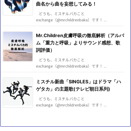
曲名から曲を妄想してみる！
どうも、ミスチルバカこと
exchange（@mrchildrenbaka）です！ ...
Mr.Children皮膚呼吸の徹底解析（アルバ
ム「重力と呼吸」よりサウンド感想、歌
詞評価）
どうも、ミスチルバカこと
exchange（@mrchildrenbaka）です！ ...
ミスチル新曲「SINGLES」はドラマ「ハ
ゲタカ」の主題歌(テレビ朝日系列)
どうも、ミスチルバカこと
exchange（@mrchildrenbaka）です！ ...