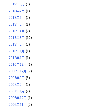
2018年8月
(2)
2018年7月
(1)
2018年6月
(2)
2018年5月
(1)
2018年4月
(2)
2018年3月
(12)
2018年2月
(8)
2018年1月
(1)
2013年1月
(1)
2010年12月
(1)
2008年12月
(2)
2007年3月
(6)
2007年2月
(2)
2007年1月
(2)
2006年12月
(1)
2006年11月
(2)