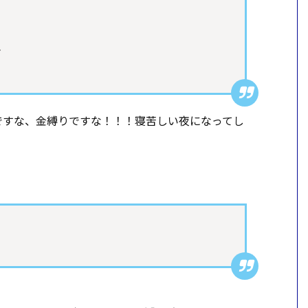
ですな、金縛りですな！！！寝苦しい夜になってし