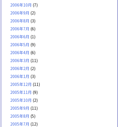
2006年10月
(7)
2006年9月
(2)
2006年8月
(3)
2006年7月
(6)
2006年6月
(1)
2006年5月
(9)
2006年4月
(6)
2006年3月
(11)
2006年2月
(2)
2006年1月
(3)
2005年12月
(11)
2005年11月
(9)
2005年10月
(2)
2005年9月
(11)
2005年8月
(5)
2005年7月
(12)