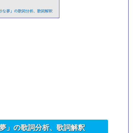
奇妙な夢」の歌詞分析、歌詞解釈
な夢」の歌詞分析、歌詞解釈