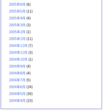
2005年6月
(6)
2005年5月
(11)
2005年4月
(4)
2005年3月
(3)
2005年2月
(1)
2005年1月
(11)
2004年12月
(7)
2004年11月
(3)
2004年10月
(1)
2004年9月
(4)
2004年8月
(4)
2004年7月
(5)
2004年6月
(24)
2004年5月
(30)
2004年4月
(23)