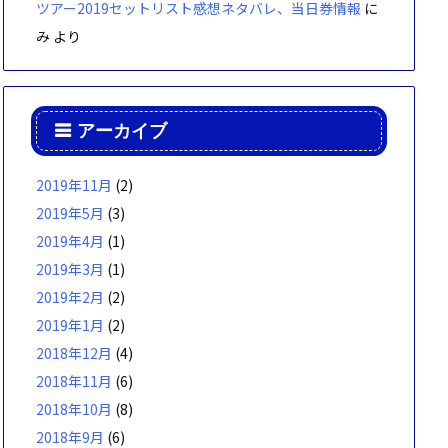
ツアー2019セットリスト感想ネタバレ、当日券情報
に
み
より
アーカイブ
2019年11月
(2)
2019年5月
(3)
2019年4月
(1)
2019年3月
(1)
2019年2月
(2)
2019年1月
(2)
2018年12月
(4)
2018年11月
(6)
2018年10月
(8)
2018年9月
(6)