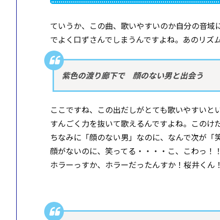
ていうか、この曲、歌いやすいのか自分の音域
でよく口ずさんでしまうんですよね。あのリズ
紫色の渡り廊下で 顔のない男と出会う
ここですね、この出だしがとても歌いやすいと
すんごく力を抜いて歌えるんですよね。このけ
ちなみに「顔のない男」なのに、なんで次が「
顔がないのに、笑ってる・・・・こ、こわっ！
ホラーっすか、ホラーだったんすか！桜井くん！