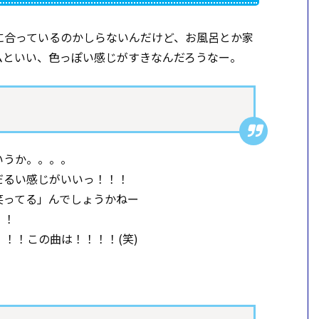
に合っているのかしらないんだけど、お風呂とか家
ムといい、色っぽい感じがすきなんだろうなー。
いうか。。。。
だるい感じがいいっ！！！
笑ってる」んでしょうかねー
！！
！！この曲は！！！！(笑)