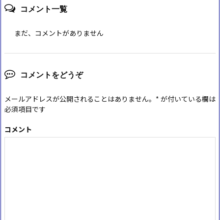
コメント一覧
まだ、コメントがありません
コメントをどうぞ
メールアドレスが公開されることはありません。
*
が付いている欄は
必須項目です
コメント