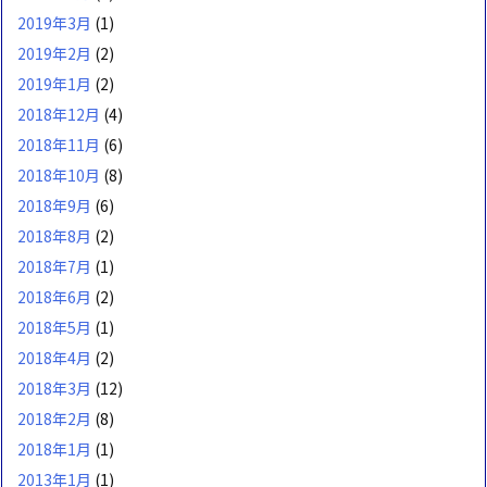
2019年3月
(1)
2019年2月
(2)
2019年1月
(2)
2018年12月
(4)
2018年11月
(6)
2018年10月
(8)
2018年9月
(6)
2018年8月
(2)
2018年7月
(1)
2018年6月
(2)
2018年5月
(1)
2018年4月
(2)
2018年3月
(12)
2018年2月
(8)
2018年1月
(1)
2013年1月
(1)