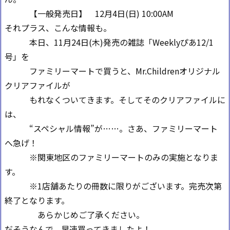
【一般発売日】 12月4日(日) 10:00AM
それプラス、こんな情報も。
本日、11月24日(木)発売の雑誌「Weeklyぴあ12/1
号」を
ファミリーマートで買うと、Mr.Childrenオリジナル
クリアファイルが
もれなくついてきます。そしてそのクリアファイルに
は、
“スペシャル情報”が……。さあ、ファミリーマート
へ急げ！
※関東地区のファミリーマートのみの実施となりま
す。
※1店舗あたりの冊数に限りがございます。完売次第
終了となります。
あらかじめご了承ください。
だそうなんで、早速買ってきましたよ！