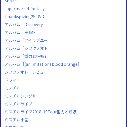
SENSE
supermarket fantasy
Thanksgiving25 DVD
アルバム「Discovery」
アルバム「HOME」
アルバム「アイラブユー」
アルバム「シフクノオト」
アルバム「重力と呼吸」
アルバム［(an imitation) blood orange］
シフクノオト：レビュー
ドラマ
ミスチル
ミスチルシングル
ミスチルライブ
ミスチルライブ2018-19Tour重力と呼吸
ミスチル小話