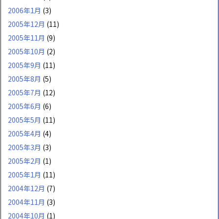
2006年1月
(3)
2005年12月
(11)
2005年11月
(9)
2005年10月
(2)
2005年9月
(11)
2005年8月
(5)
2005年7月
(12)
2005年6月
(6)
2005年5月
(11)
2005年4月
(4)
2005年3月
(3)
2005年2月
(1)
2005年1月
(11)
2004年12月
(7)
2004年11月
(3)
2004年10月
(1)