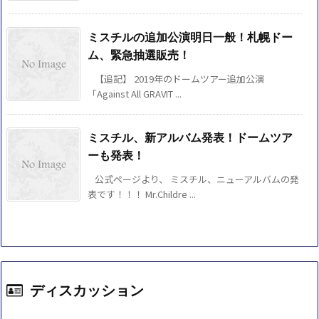
ミスチルの追加公演明日一般！札幌ドー
ム、緊急抽選販売！
【追記】 2019年のドームツアー追加公演
「Against All GRAVIT ...
ミスチル、新アルバム発表！ドームツア
ーも発表！
公式ページより、 ミスチル、ニューアルバムの発
表です！！！ Mr.Childre ...
ディスカッション