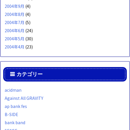
2004年9月
(4)
2004年8月
(4)
2004年7月
(5)
2004年6月
(24)
2004年5月
(30)
2004年4月
(23)
カテゴリー
acidman
Against All GRAVITY
ap bank fes
B-SIDE
bank band