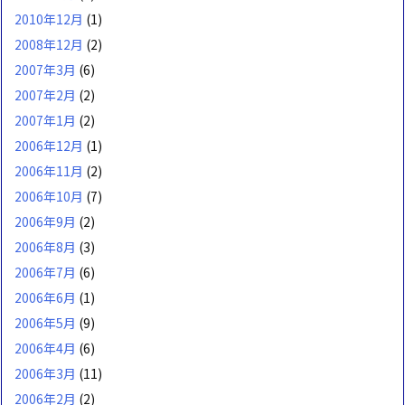
2010年12月
(1)
2008年12月
(2)
2007年3月
(6)
2007年2月
(2)
2007年1月
(2)
2006年12月
(1)
2006年11月
(2)
2006年10月
(7)
2006年9月
(2)
2006年8月
(3)
2006年7月
(6)
2006年6月
(1)
2006年5月
(9)
2006年4月
(6)
2006年3月
(11)
2006年2月
(2)