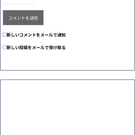
新しいコメントをメールで通知
新しい投稿をメールで受け取る