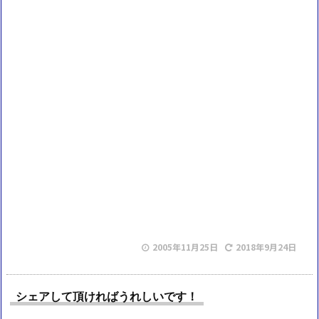
2005年11月25日
2018年9月24日
シェアして頂ければうれしいです！