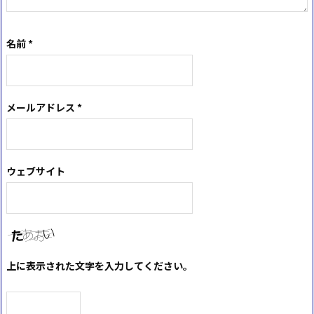
名前
*
メールアドレス
*
ウェブサイト
上に表示された文字を入力してください。