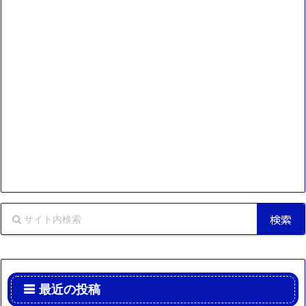
最近の投稿