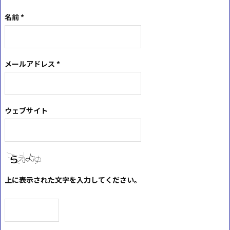
名前
*
メールアドレス
*
ウェブサイト
上に表示された文字を入力してください。