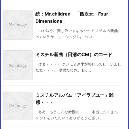
続：Mr.children 「四次元 Four
Dimensions」
いやはや、楽しみですなあ～～ ミスチルの新曲、
っていうかニューシングル。 ついに ...
ミスチル新曲（日清のCM）のコード
はぁ・・・・ ついに３連休が終わってしまいまし
たね・・・。 憂鬱だわさ。 blo ...
ミスチルアルバム「アイラブユー」雑
感・・・
ああ、もうこんな時間だ・・・ 本当にたくさんコ
メントをいただいてありがとうござい ...