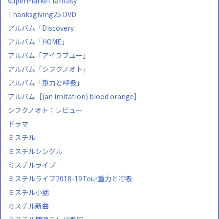
supermarket fantasy
Thanksgiving25 DVD
アルバム「Discovery」
アルバム「HOME」
アルバム「アイラブユー」
アルバム「シフクノオト」
アルバム「重力と呼吸」
アルバム［(an imitation) blood orange］
シフクノオト：レビュー
ドラマ
ミスチル
ミスチルシングル
ミスチルライブ
ミスチルライブ2018-19Tour重力と呼吸
ミスチル小話
ミスチル新曲