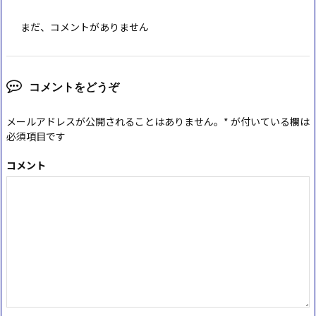
まだ、コメントがありません
コメントをどうぞ
メールアドレスが公開されることはありません。
*
が付いている欄は
必須項目です
コメント