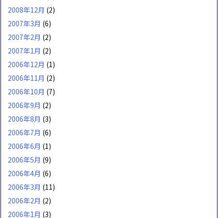
2008年12月
(2)
2007年3月
(6)
2007年2月
(2)
2007年1月
(2)
2006年12月
(1)
2006年11月
(2)
2006年10月
(7)
2006年9月
(2)
2006年8月
(3)
2006年7月
(6)
2006年6月
(1)
2006年5月
(9)
2006年4月
(6)
2006年3月
(11)
2006年2月
(2)
2006年1月
(3)