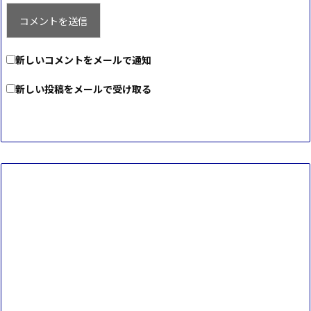
新しいコメントをメールで通知
新しい投稿をメールで受け取る