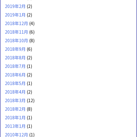
2019年2月
(2)
2019年1月
(2)
2018年12月
(4)
2018年11月
(6)
2018年10月
(8)
2018年9月
(6)
2018年8月
(2)
2018年7月
(1)
2018年6月
(2)
2018年5月
(1)
2018年4月
(2)
2018年3月
(12)
2018年2月
(8)
2018年1月
(1)
2013年1月
(1)
2010年12月
(1)