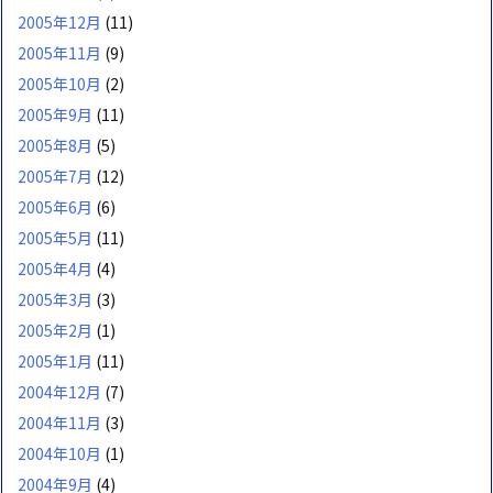
2005年12月
(11)
2005年11月
(9)
2005年10月
(2)
2005年9月
(11)
2005年8月
(5)
2005年7月
(12)
2005年6月
(6)
2005年5月
(11)
2005年4月
(4)
2005年3月
(3)
2005年2月
(1)
2005年1月
(11)
2004年12月
(7)
2004年11月
(3)
2004年10月
(1)
2004年9月
(4)